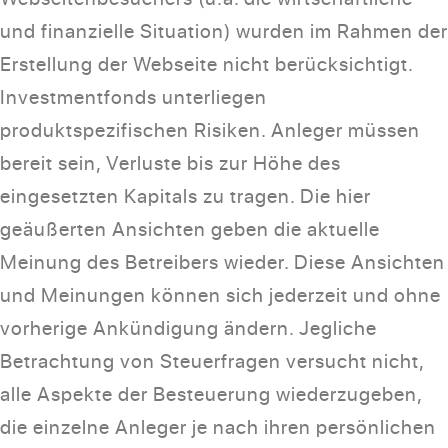
und finanzielle Situation) wurden im Rahmen der
Erstellung der Webseite nicht berücksichtigt.
Investmentfonds unterliegen
produktspezifischen Risiken. Anleger müssen
bereit sein, Verluste bis zur Höhe des
eingesetzten Kapitals zu tragen. Die hier
geäußerten Ansichten geben die aktuelle
Meinung des Betreibers wieder. Diese Ansichten
und Meinungen können sich jederzeit und ohne
vorherige Ankündigung ändern. Jegliche
Betrachtung von Steuerfragen versucht nicht,
alle Aspekte der Besteuerung wiederzugeben,
die einzelne Anleger je nach ihren persönlichen