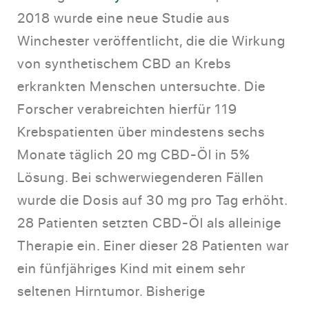
2018 wurde eine neue Studie aus
Winchester veröffentlicht, die die Wirkung
von synthetischem CBD an Krebs
erkrankten Menschen untersuchte. Die
Forscher verabreichten hierfür 119
Krebspatienten über mindestens sechs
Monate täglich 20 mg CBD-Öl in 5%
Lösung. Bei schwerwiegenderen Fällen
wurde die Dosis auf 30 mg pro Tag erhöht.
28 Patienten setzten CBD-Öl als alleinige
Therapie ein. Einer dieser 28 Patienten war
ein fünfjähriges Kind mit einem sehr
seltenen Hirntumor. Bisherige