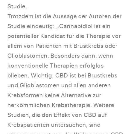
Studie.
Trotzdem ist die Aussage der Autoren der
Studie eindeutig: „Cannabidiol ist ein
potentieller Kandidat für die Therapie vor
allem von Patienten mit Brustkrebs oder
Glioblastomen. Besonders dann, wenn
konventionelle Therapien erfolglos
blieben. Wichtig: CBD ist bei Brustkrebs
und Glioblastomen und allen anderen
Krebsformen keine Alternative zur
herkömmlichen Krebstherapie. Weitere
Studien, die den Effekt von CBD auf
Krebspatienten untersuchen, sind