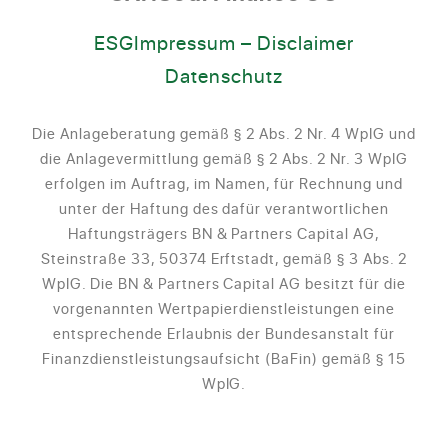
ESG
Impressum – Disclaimer
Datenschutz
Die Anlageberatung gemäß § 2 Abs. 2 Nr. 4 WpIG und
die Anlagevermittlung gemäß § 2 Abs. 2 Nr. 3 WpIG
erfolgen im Auftrag, im Namen, für Rechnung und
unter der Haftung des dafür verantwortlichen
Haftungsträgers BN & Partners Capital AG,
Steinstraße 33, 50374 Erftstadt, gemäß § 3 Abs. 2
WpIG. Die BN & Partners Capital AG besitzt für die
vorgenannten Wertpapierdienstleistungen eine
entsprechende Erlaubnis der Bundesanstalt für
Finanzdienstleistungsaufsicht (BaFin) gemäß § 15
WpIG.