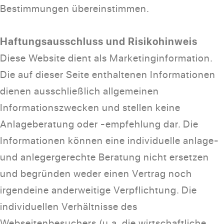
Bestimmungen übereinstimmen.
Haftungsausschluss und Risikohinweis
Diese Website dient als Marketinginformation.
Die auf dieser Seite enthaltenen Informationen
dienen ausschließlich allgemeinen
Informationszwecken und stellen keine
Anlageberatung oder -empfehlung dar. Die
Informationen können eine individuelle anlage-
und anlegergerechte Beratung nicht ersetzen
und begründen weder einen Vertrag noch
irgendeine anderweitige Verpflichtung. Die
individuellen Verhältnisse des
Webseitenbesuchers (u.a. die wirtschaftliche