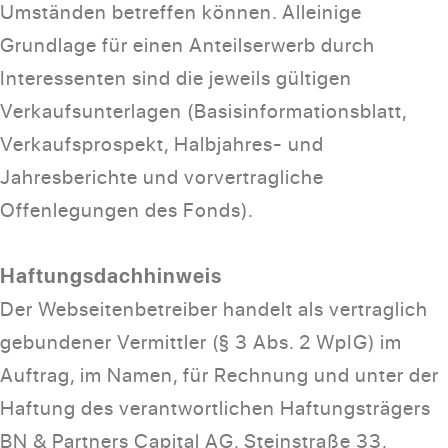
Umständen betreffen können. Alleinige
Grundlage für einen Anteilserwerb durch
Interessenten sind die jeweils gültigen
Verkaufsunterlagen (Basisinformationsblatt,
Verkaufsprospekt, Halbjahres- und
Jahresberichte und vorvertragliche
Offenlegungen des Fonds).
Haftungsdachhinweis
Der Webseitenbetreiber handelt als vertraglich
gebundener Vermittler (§ 3 Abs. 2 WpIG) im
Auftrag, im Namen, für Rechnung und unter der
Haftung des verantwortlichen Haftungsträgers
BN & Partners Capital AG, Steinstraße 33,