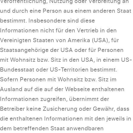
Veröffentlichung, Nutzung oder Verbreitung an
und durch eine Person aus einem anderen Staat
bestimmt. Insbesondere sind diese
Informationen nicht für den Vertrieb in den
Vereinigten Staaten von Amerika (USA), für
Staatsangehörige der USA oder für Personen
mit Wohnsitz bzw. Sitz in den USA, in einem US-
Bundesstaat oder US-Territorien bestimmt.
Sofern Personen mit Wohnsitz bzw. Sitz im
Ausland auf die auf der Webseite enthaltenen
Informationen zugreifen, übernimmt der
Betreiber keine Zusicherung oder Gewähr, dass
die enthaltenen Informationen mit den jeweils in
dem betreffenden Staat anwendbaren