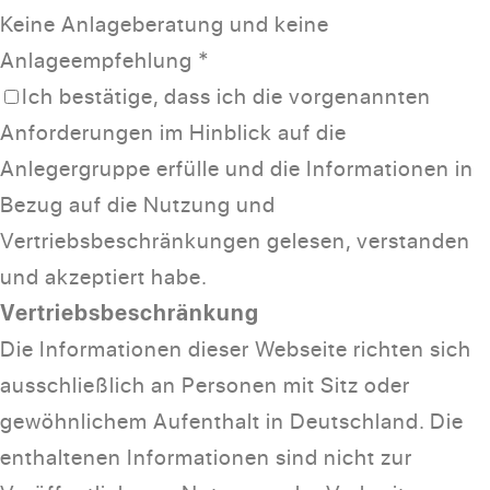
Keine Anlageberatung und keine
Anlageempfehlung
*
Ich bestätige, dass ich die vorgenannten
Anforderungen im Hinblick auf die
Anlegergruppe erfülle und die Informationen in
Bezug auf die Nutzung und
Vertriebsbeschränkungen gelesen, verstanden
und akzeptiert habe.
Vertriebsbeschränkung
Die Informationen dieser Webseite richten sich
ausschließlich an Personen mit Sitz oder
gewöhnlichem Aufenthalt in Deutschland. Die
enthaltenen Informationen sind nicht zur