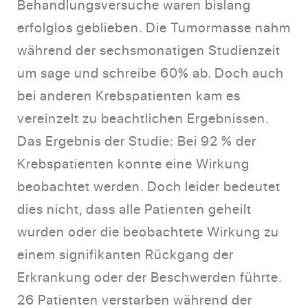
Behandlungsversuche waren bislang
erfolglos geblieben. Die Tumormasse nahm
während der sechsmonatigen Studienzeit
um sage und schreibe 60% ab. Doch auch
bei anderen Krebspatienten kam es
vereinzelt zu beachtlichen Ergebnissen.
Das Ergebnis der Studie: Bei 92 % der
Krebspatienten konnte eine Wirkung
beobachtet werden. Doch leider bedeutet
dies nicht, dass alle Patienten geheilt
wurden oder die beobachtete Wirkung zu
einem signifikanten Rückgang der
Erkrankung oder der Beschwerden führte.
26 Patienten verstarben während der