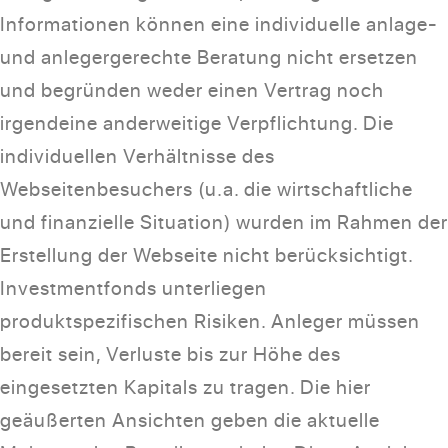
Informationen können eine individuelle anlage-
und anlegergerechte Beratung nicht ersetzen
und begründen weder einen Vertrag noch
irgendeine anderweitige Verpflichtung. Die
individuellen Verhältnisse des
Webseitenbesuchers (u.a. die wirtschaftliche
und finanzielle Situation) wurden im Rahmen der
Erstellung der Webseite nicht berücksichtigt.
Investmentfonds unterliegen
produktspezifischen Risiken. Anleger müssen
bereit sein, Verluste bis zur Höhe des
eingesetzten Kapitals zu tragen. Die hier
geäußerten Ansichten geben die aktuelle