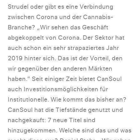
Strudel oder gibt es eine Verbindung
zwischen Corona und der Cannabis-
Branche? „Wir sehen das Geschäft
abgekoppelt von Corona. Der Sektor hat
auch schon ein sehr strapaziertes Jahr
2019 hinter sich. Das ist der Vorteil, den
wir gegenüber den anderen Märkten
haben.“ Seit einiger Zeit bietet CanSoul
auch Investitionsmöglichkeiten für
Institutionelle. Wie kommt das bisher an?
CanSoul hat die Tiefstände genutzt und
nachgekauft: 7 neue Titel sind
hinzugekommen. Welche sind das und was