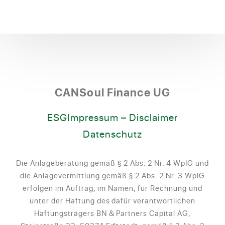
CANSoul Finance UG
ESG
Impressum – Disclaimer
Datenschutz
Die Anlageberatung gemäß § 2 Abs. 2 Nr. 4 WpIG und
die Anlagevermittlung gemäß § 2 Abs. 2 Nr. 3 WpIG
erfolgen im Auftrag, im Namen, für Rechnung und
unter der Haftung des dafür verantwortlichen
Haftungsträgers BN & Partners Capital AG,