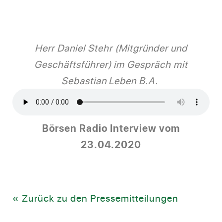
Herr Daniel Stehr (Mitgründer und
Geschäftsführer) im Gespräch mit
Sebastian Leben B.A.
Börsen Radio Interview vom
23.04.2020
« Zurück zu den Pressemitteilungen