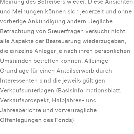
Meinung des Betreibers wieder. Diese Ansichten
und Meinungen können sich jederzeit und ohne
vorherige Ankündigung ändern. Jegliche
Betrachtung von Steuerfragen versucht nicht,
alle Aspekte der Besteuerung wiederzugeben,
die einzelne Anleger je nach ihren persönlichen
Umständen betreffen können. Alleinige
Grundlage für einen Anteilserwerb durch
Interessenten sind die jeweils gültigen
Verkaufsunterlagen (Basisinformationsblatt,
Verkaufsprospekt, Halbjahres- und
Jahresberichte und vorvertragliche
Offenlegungen des Fonds).