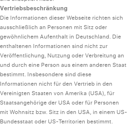
Vertriebsbeschränkung
Die Informationen dieser Webseite richten sich
ausschließlich an Personen mit Sitz oder
gewöhnlichem Aufenthalt in Deutschland. Die
enthaltenen Informationen sind nicht zur
Veröffentlichung, Nutzung oder Verbreitung an
und durch eine Person aus einem anderen Staat
bestimmt. Insbesondere sind diese
Informationen nicht für den Vertrieb in den
Vereinigten Staaten von Amerika (USA), für
Staatsangehörige der USA oder für Personen
mit Wohnsitz bzw. Sitz in den USA, in einem US-
Bundesstaat oder US-Territorien bestimmt.