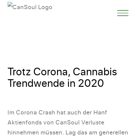
Trotz Corona, Cannabis
Trendwende in 2020
Im Corona Crash hat auch der Hanf
Aktienfonds von CanSoul Verluste
hinnehmen müssen. Lag das am generellen