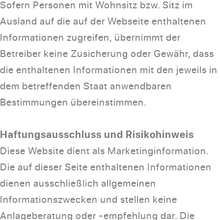
Sofern Personen mit Wohnsitz bzw. Sitz im
Ausland auf die auf der Webseite enthaltenen
Informationen zugreifen, übernimmt der
Betreiber keine Zusicherung oder Gewähr, dass
die enthaltenen Informationen mit den jeweils in
dem betreffenden Staat anwendbaren
Bestimmungen übereinstimmen.
Haftungsausschluss und Risikohinweis
Diese Website dient als Marketinginformation.
Die auf dieser Seite enthaltenen Informationen
dienen ausschließlich allgemeinen
Informationszwecken und stellen keine
Anlageberatung oder -empfehlung dar. Die